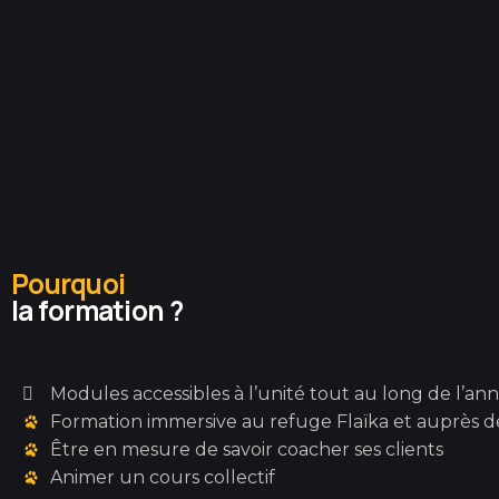
Pourquoi
la formation ?
Modules accessibles à l’unité tout au long de l’ann
Formation immersive au refuge Flaïka et auprès de
Être en mesure de savoir coacher ses clients
Animer un cours collectif