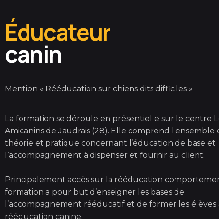
Éducateur
canin
Mention « Rééducation sur chiens dits difficiles »
La formation se déroule en présentielle sur le centre L
Amicanins de Jaudrais (28). Elle comprend l’ensemble 
théorie et pratique concernant l’éducation de base et
l’accompagnement à dispenser et fournir au client.
Principalement accès sur la rééducation comportement
formation a pour but d’enseigner les bases de
l’accompagnement rééducatif et de former les élèves 
rééducation canine.