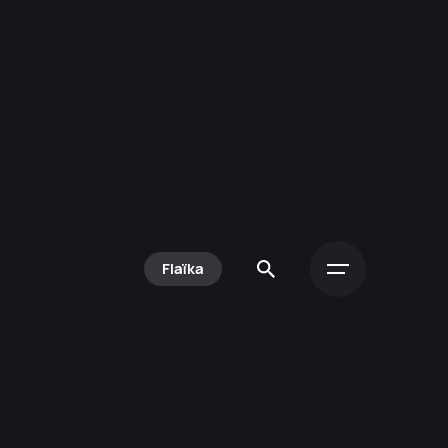
Flaïka