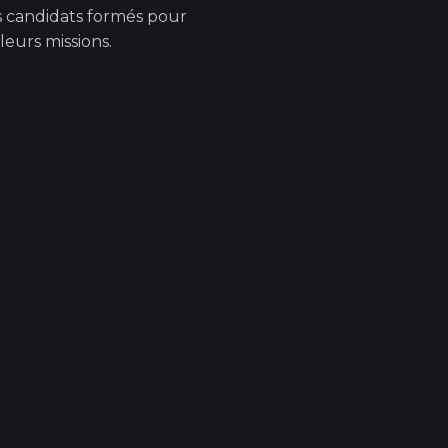
s candidats formés pour
leurs missions.