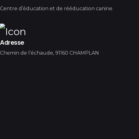
Centre d’éducation et de rééducation canine.
Adresse
Chemin de l'échaude, 91160 CHAMPLAN