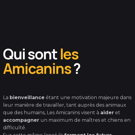
Qui sont
les
Amicanins
?
La
bienveillance
étant une motivation majeure dans
leur manière de travailler, tant auprès des animaux
que des humains, Les Amicanins visent à
aider
et
accompagner
un maximum de maîtres et chiens en
Flaïka
difficulté.