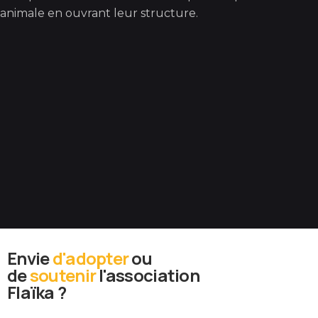
animale en ouvrant leur structure.
Envie
d'adopter
ou
de
soutenir
l'association
Flaïka ?