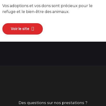
Vos adoptions et vos dons sont précieux pour le
refuge et le bien-être des animaux.
Voir le site
Des questions sur nos prestations ?