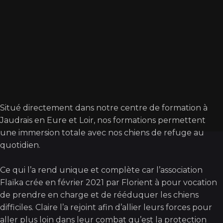
Situé directement dans notre centre de formation à
Jaudrais en Eure et Loir, nos formations permettent
une immersion totale avec nos chiens de refuge au
quotidien.
Ce qui l’a rend unique et complète car l’association
Flaïka crée en février 2021 par Florient à pour vocation
de prendre en charge et de rééduquer les chiens
difficiles. Claire l’a rejoint afin d’allier leurs forces pour
aller plus loin dans leur combat qu’est la protection