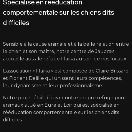
Spécialisé en rééducation
comportementale sur les chiens dits
difficiles
Sensible à la cause animale et à la belle relation entre
le chien et son maître, notre centre de Jaudrais
accueille aussi le refuge Flaïka au sein de nos locaux.
L’association « Flaïka » est composée de Claire Brissard
et Florient Delille qui unissent leurs compétences,
leur dynamisme et leur professionnalisme.
Notre projet était d’ouvrir notre propre refuge pour
animaux situé en Eure et Loir qui est spécialisé en
rééducation comportementale sur les chiens dits
difficiles.