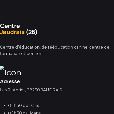
Centre
Jaudrais
(28)
Centre d’éducation, de rééducation canine, centre de
formation et pension.
Adresse
Les Rioteries, 28250 JAUDRAIS
1h30 de Paris
1h30 du Mans