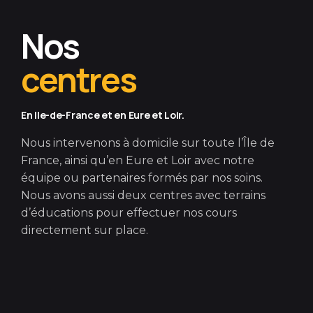
Nos
centres
En Ile-de-France et en Eure et Loir.
Nous intervenons à domicile sur toute l’Île de
France, ainsi qu’en Eure et Loir avec notre
équipe ou partenaires formés par nos soins.
Nous avons aussi deux centres avec terrains
d’éducations pour effectuer nos cours
directement sur place.