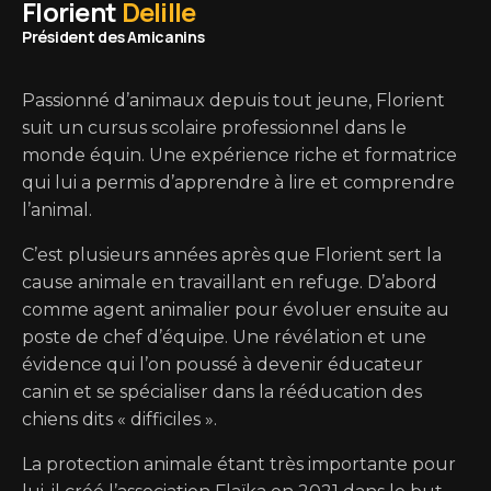
Florient
Delille
Président des Amicanins
Passionné d’animaux depuis tout jeune, Florient
suit un cursus scolaire professionnel dans le
monde équin. Une expérience riche et formatrice
qui lui a permis d’apprendre à lire et comprendre
l’animal.
C’est plusieurs années après que Florient sert la
cause animale en travaillant en refuge. D’abord
comme agent animalier pour évoluer ensuite au
poste de chef d’équipe. Une révélation et une
évidence qui l’on poussé à devenir éducateur
canin et se spécialiser dans la rééducation des
chiens dits « difficiles ».
La protection animale étant très importante pour