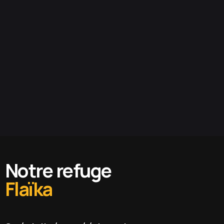
Notre refuge
Flaïka