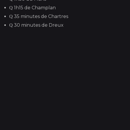
1h15 de Champlan
35 minutes de Chartres
30 minutes de Dreux