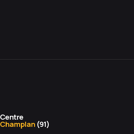
Centre
Champlan
(91)