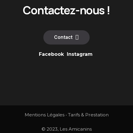
Contactez-nous !
Contact
Facebook
Instagram
Mentions Légales
•
Tarifs & Prestation
© 2023, Les Amicanins