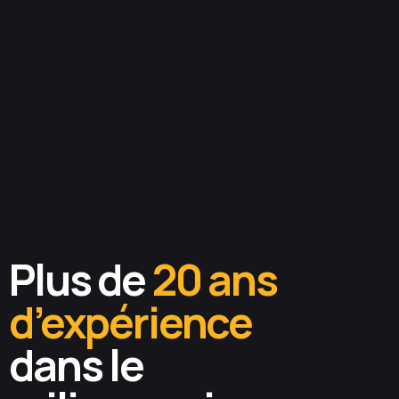
Plus de
20 ans
d’expérience
dans le