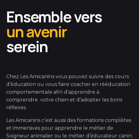
Ensemble vers
un avenir
serein
Chez Les Amicanins vous pouvez suivre des cours
d’éducation ou vous faire coacher en rééducation
comportementale afin d’apprendre à
comprendre votre chien et d’adopter les bons
réflexes.
Les Amicanins c’est aussi des formations complètes
et immersives pour apprendre le métier de
Soigneur animalier ou le métier d’éducateur canin.