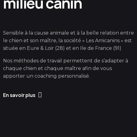
milieu canin
Sensible à la cause animale et à la belle relation entre
le chien et son maître, la société « Les Amicanins » est
située en Eure & Loir (28) et en Ile de France (91)
Nos méthodes de travail permettent de s’adapter à
chaque chien et chaque maître afin de vous
apporter un coaching personnalisé.
En savoir plus