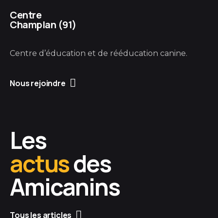
Centre
Champlan (91)
Centre d’éducation et de rééducation canine.
Nous rejoindre
Les
actus
des
Amicanins
Tous les articles