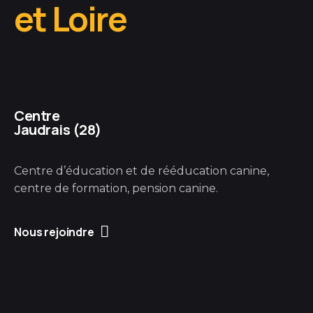
et Loire
Centre
Jaudrais (28)
Centre d’éducation et de rééducation canine,
centre de formation, pension canine.
Nous rejoindre